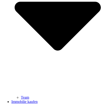
Team
Immobilie kaufen