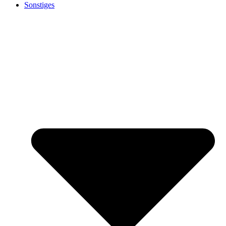
Sonstiges