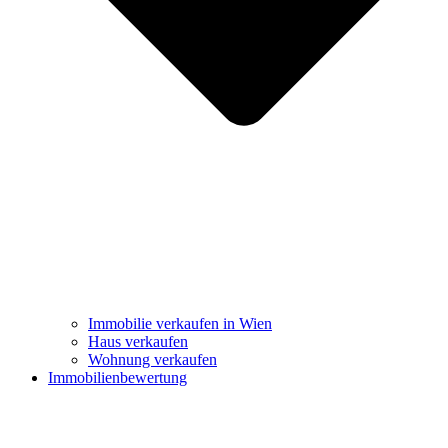
Immobilie verkaufen in Wien
Haus verkaufen
Wohnung verkaufen
Immobilienbewertung