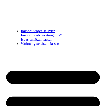
Immobilienpreise Wien
Immobilienbewertung in Wien
Haus schätzen lassen
Wohnung schätzen lassen