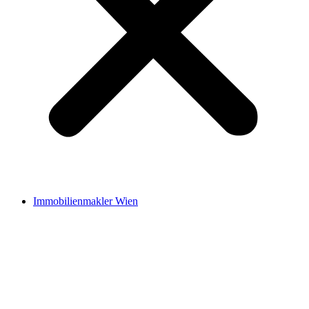
Immobilienmakler Wien