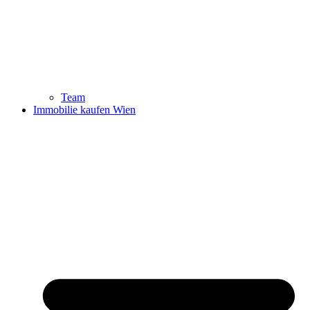
Team
Immobilie kaufen Wien