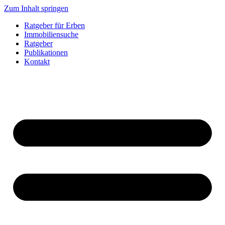
Zum Inhalt springen
Ratgeber für Erben
Immobiliensuche
Ratgeber
Publikationen
Kontakt