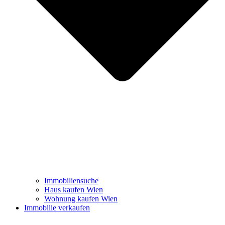
Immobiliensuche
Haus kaufen Wien
Wohnung kaufen Wien
Immobilie verkaufen