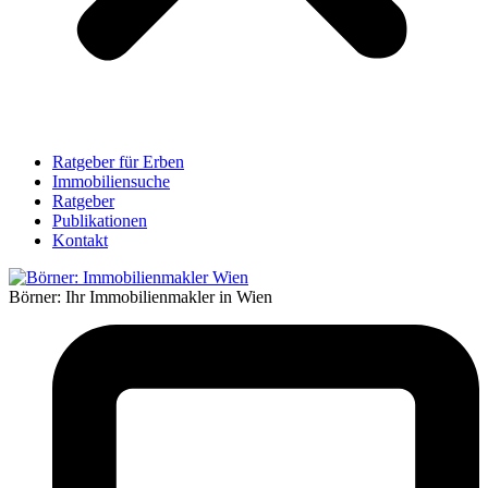
Ratgeber für Erben
Immobiliensuche
Ratgeber
Publikationen
Kontakt
Börner: Ihr Immobilienmakler in Wien