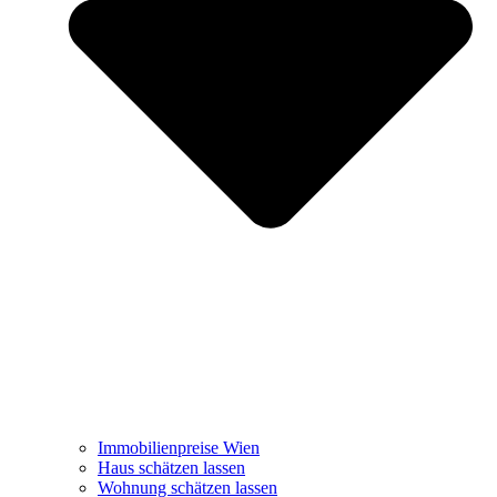
Immobilienpreise Wien
Haus schätzen lassen
Wohnung schätzen lassen