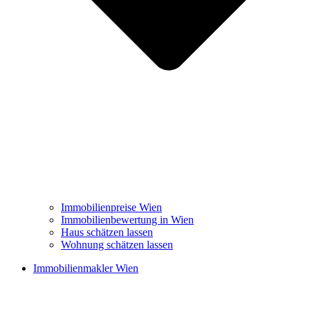
Immobilienpreise Wien
Immobilienbewertung in Wien
Haus schätzen lassen
Wohnung schätzen lassen
Immobilienmakler Wien