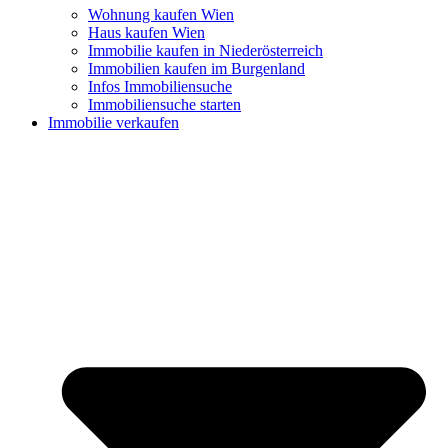
Wohnung kaufen Wien
Haus kaufen Wien
Immobilie kaufen in Niederösterreich
Immobilien kaufen im Burgenland
Infos Immobiliensuche
Immobiliensuche starten
Immobilie verkaufen