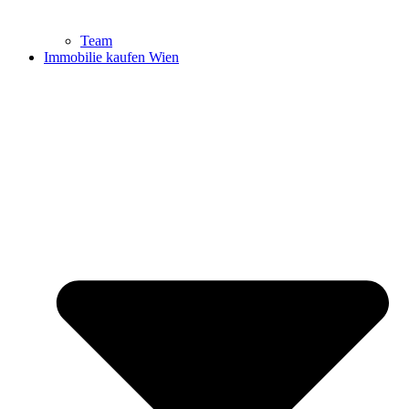
Team
Immobilie kaufen Wien