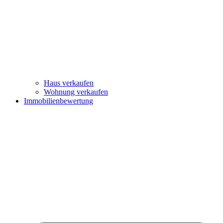
Haus verkaufen
Wohnung verkaufen
Immobilienbewertung