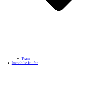
Team
Immobilie kaufen