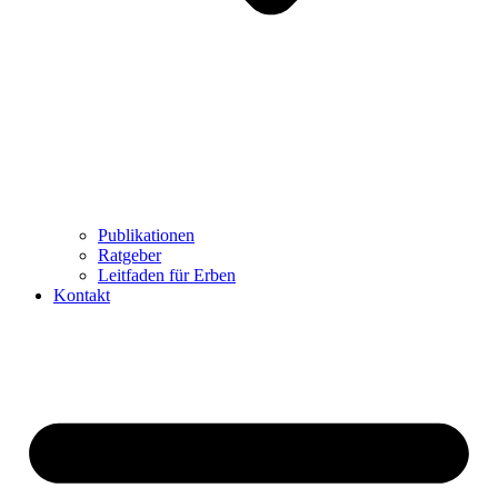
Publikationen
Ratgeber
Leitfaden für Erben
Kontakt