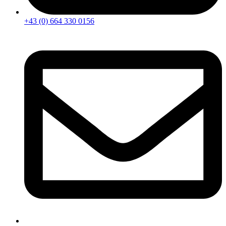
+43 (0) 664 330 0156