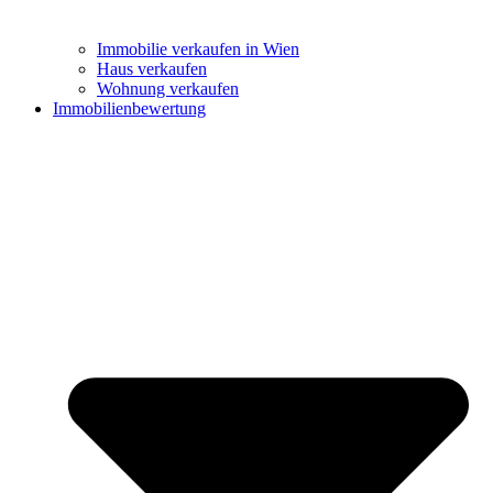
Immobilie verkaufen in Wien
Haus verkaufen
Wohnung verkaufen
Immobilienbewertung