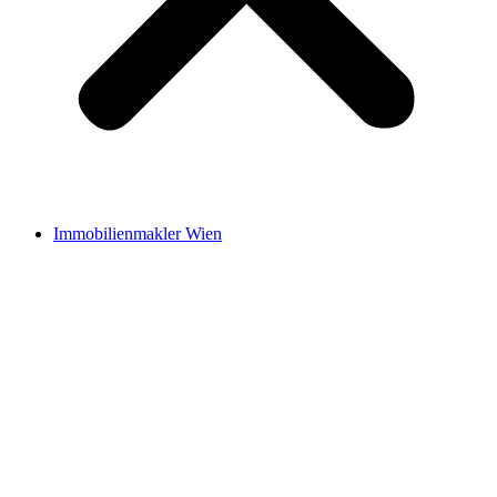
Immobilienmakler Wien