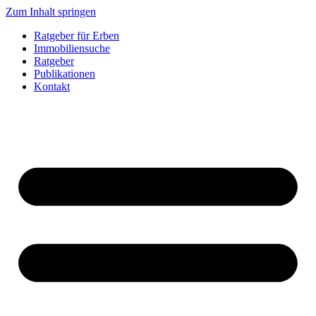
Zum Inhalt springen
Ratgeber für Erben
Immobiliensuche
Ratgeber
Publikationen
Kontakt