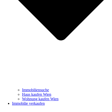
Immobiliensuche
Haus kaufen Wien
Wohnung kaufen Wien
Immobilie verkaufen