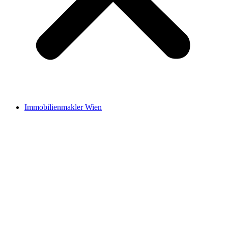
Immobilienmakler Wien