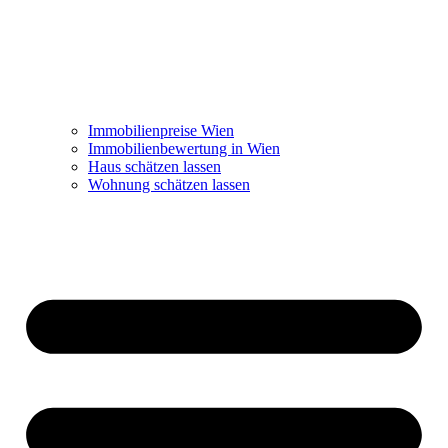
Immobilienpreise Wien
Immobilienbewertung in Wien
Haus schätzen lassen
Wohnung schätzen lassen