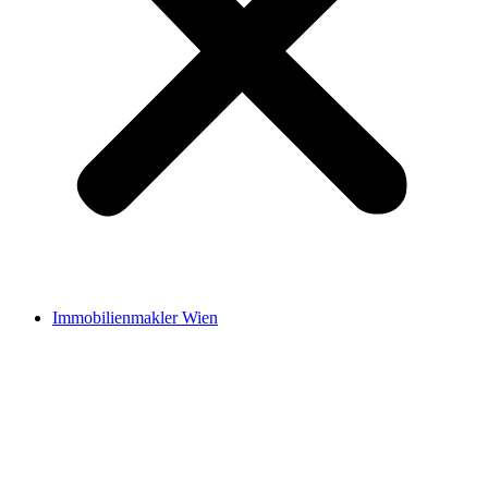
Immobilienmakler Wien