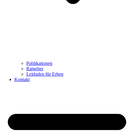
Publikationen
Ratgeber
Leitfaden für Erben
Kontakt