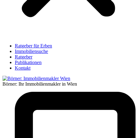
Ratgeber für Erben
Immobiliensuche
Ratgeber
Publikationen
Kontakt
Börner: Ihr Immobilienmakler in Wien