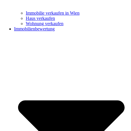
Immobilie verkaufen in Wien
Haus verkaufen
Wohnung verkaufen
Immobilienbewertung