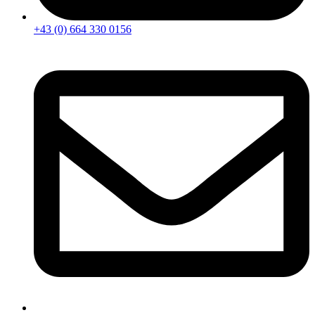
+43 (0) 664 330 0156