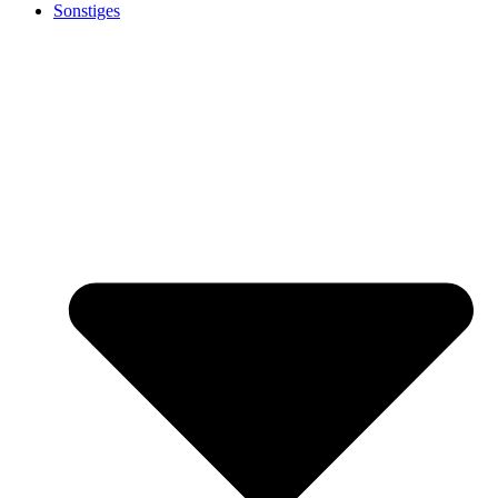
Sonstiges