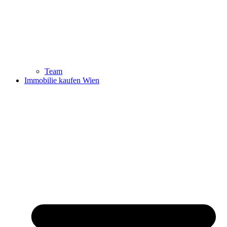
Team
Immobilie kaufen Wien