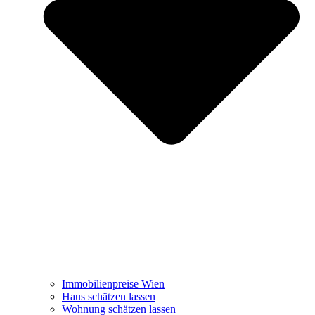
Immobilienpreise Wien
Haus schätzen lassen
Wohnung schätzen lassen