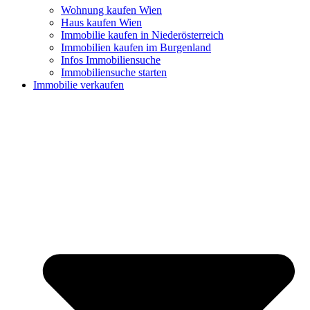
Wohnung kaufen Wien
Haus kaufen Wien
Immobilie kaufen in Niederösterreich
Immobilien kaufen im Burgenland
Infos Immobiliensuche
Immobiliensuche starten
Immobilie verkaufen