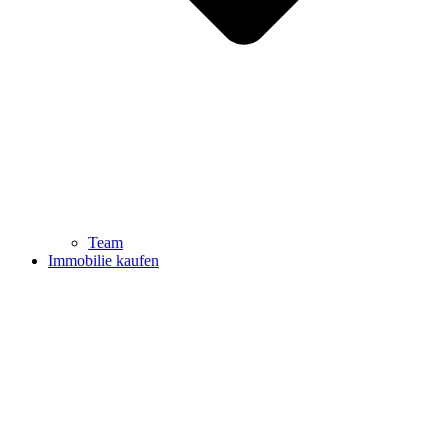
Team
Immobilie kaufen