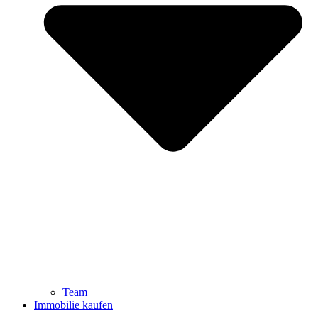
Team
Immobilie kaufen