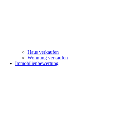
Haus verkaufen
Wohnung verkaufen
Immobilienbewertung