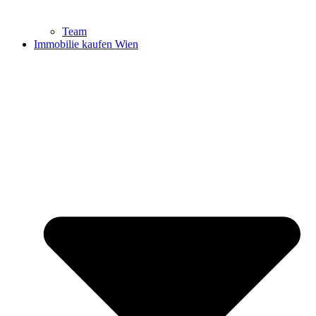
Team
Immobilie kaufen Wien