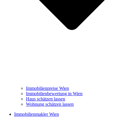
Immobilienpreise Wien
Immobilienbewertung in Wien
Haus schätzen lassen
Wohnung schätzen lassen
Immobilienmakler Wien