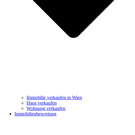
Immobilie verkaufen in Wien
Haus verkaufen
Wohnung verkaufen
Immobilienbewertung