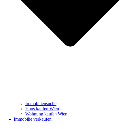
Immobiliensuche
Haus kaufen Wien
Wohnung kaufen Wien
Immobilie verkaufen