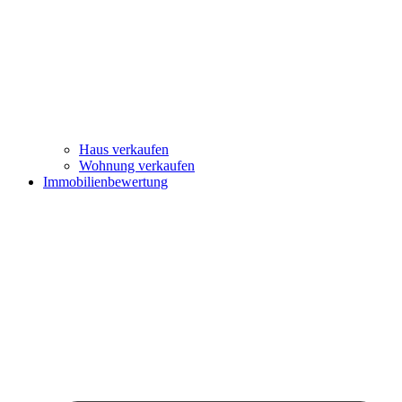
Haus verkaufen
Wohnung verkaufen
Immobilienbewertung