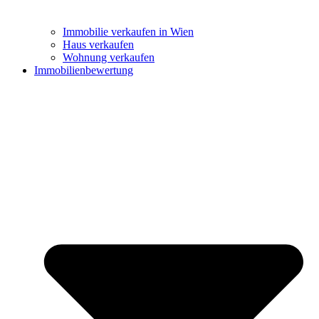
Immobilie verkaufen in Wien
Haus verkaufen
Wohnung verkaufen
Immobilienbewertung