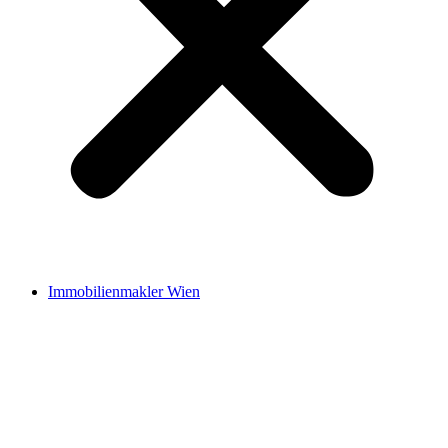
Immobilienmakler Wien