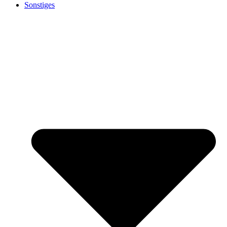
Sonstiges