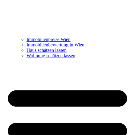
Immobilienpreise Wien
Immobilienbewertung in Wien
Haus schätzen lassen
Wohnung schätzen lassen