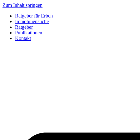
Zum Inhalt springen
Ratgeber für Erben
Immobiliensuche
Ratgeber
Publikationen
Kontakt